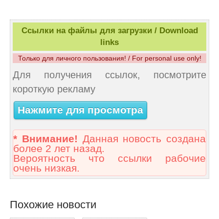
Ссылки на файлы для загрузки / Download
links
Только для личного пользования! / For personal use only!
Для получения ссылок, посмотрите
короткую рекламу
Нажмите для просмотра
* Внимание!
Данная новость создана
более 2 лет назад.
Вероятность что ссылки рабочие
очень низкая.
Похожие новости