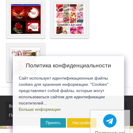
Политика конфиденциальности
Сайт использует идентификационные файлы
cookies для хранения информации. "Cookies"
представляют собой файлы, которые могут
использоваться сайтом для идентификации
посетителей...
Все последние новости
Больше информации
Полная версия сайта
Принять
Настройка