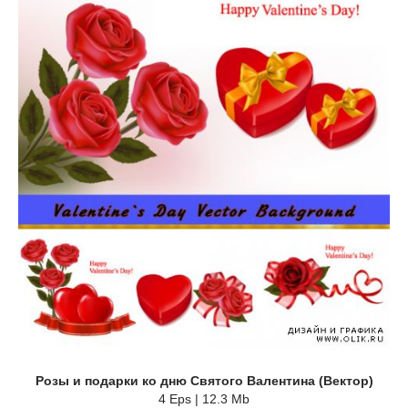
Розы и подарки ко дню Святого Валентина (Вектор)
4 Eps | 12.3 Mb