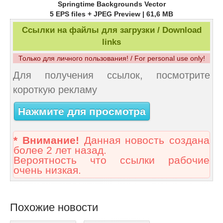
Springtime Backgrounds Vector
5 EPS files + JPEG Preview | 61,6 MB
Ссылки на файлы для загрузки / Download
links
Только для личного пользования! / For personal use only!
Для получения ссылок, посмотрите
короткую рекламу
Нажмите для просмотра
* Внимание!
Данная новость создана
более 2 лет назад.
Вероятность что ссылки рабочие
очень низкая.
Похожие новости