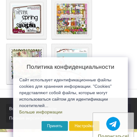
Политика конфиденциальности
Сайт использует идентификационные файлы
cookies для хранения информации. "Cookies"
представляют собой файлы, которые могут
использоваться сайтом для идентификации
посетителей...
Все последние новости
Больше информации
Полная версия сайта
Принять
Настройка
Подписаться!