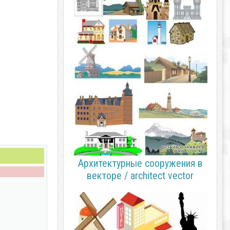
Архитектурные сооружения в
векторе / architect vector