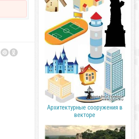
Архитектурные сооружения в
векторе