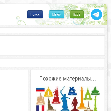
Поиск
Меню
Вход
Похожие материалы...