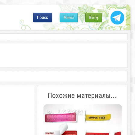
Поиск
Меню
Вход
Похожие материалы...