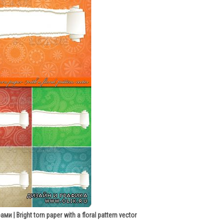
 | Bright torn paper with a floral pattern vector