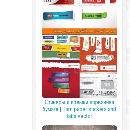
Стикеры и ярлыки порванная
бумага | Torn paper stickers and
tabs vector