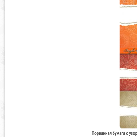
Порванная бумага с узорами