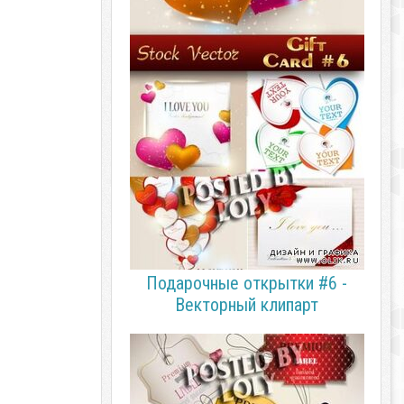
Подарочные открытки #6 -
Векторный клипарт