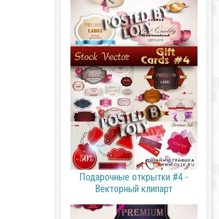
Подарочные открытки #4 -
Векторный клипарт