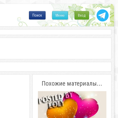
Поиск
Меню
Вход
Похожие материалы...