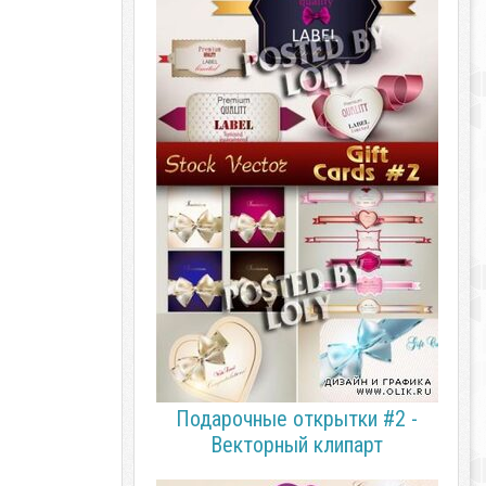
Подарочные открытки #2 -
Векторный клипарт