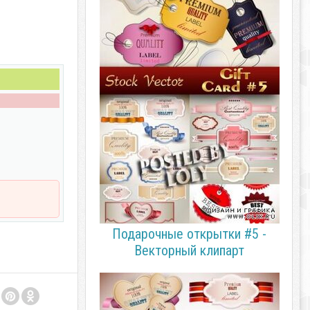
Подарочные открытки #5 -
Векторный клипарт