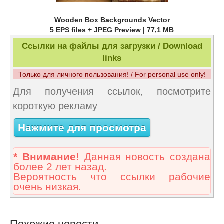
Wooden Box Backgrounds Vector
5 EPS files + JPEG Preview | 77,1 MB
Ссылки на файлы для загрузки / Download
links
Только для личного пользования! / For personal use only!
Для получения ссылок, посмотрите
короткую рекламу
Нажмите для просмотра
* Внимание!
Данная новость создана
более 2 лет назад.
Вероятность что ссылки рабочие
очень низкая.