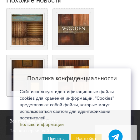
Похожие новости
Политика конфиденциальности
Сайт использует идентификационные файлы
cookies для хранения информации. "Cookies"
представляют собой файлы, которые могут
использоваться сайтом для идентификации
посетителей...
Все последние новости
Больше информации
Полная версия сайта
Принять
Настройка