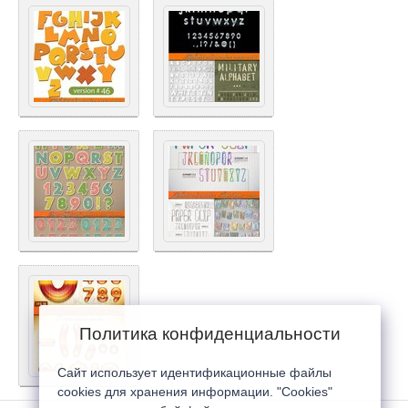
Политика конфиденциальности
Сайт использует идентификационные файлы
cookies для хранения информации. "Cookies"