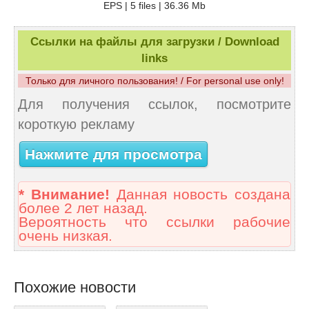
EPS | 5 files | 36.36 Mb
Ссылки на файлы для загрузки / Download
links
Только для личного пользования! / For personal use only!
Для получения ссылок, посмотрите
короткую рекламу
Нажмите для просмотра
* Внимание!
Данная новость создана
более 2 лет назад.
Вероятность что ссылки рабочие
очень низкая.
Похожие новости