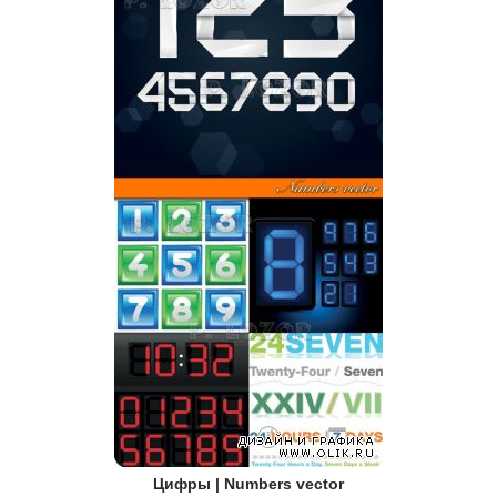
Цифры | Numbers vector