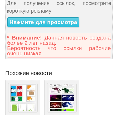
Для получения ссылок, посмотрите
короткую рекламу
Нажмите для просмотра
* Внимание!
Данная новость создана
более 2 лет назад.
Вероятность что ссылки рабочие
очень низкая.
Похожие новости