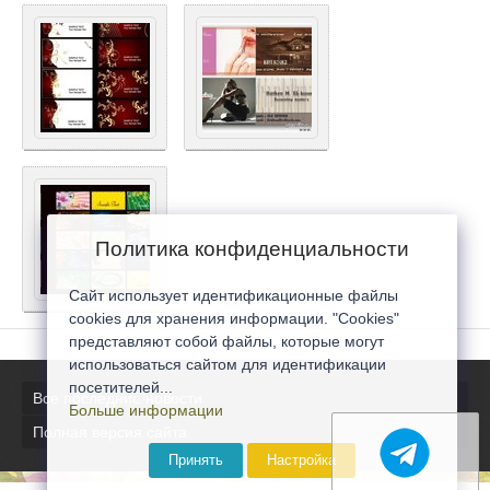
Политика конфиденциальности
Сайт использует идентификационные файлы
cookies для хранения информации. "Cookies"
представляют собой файлы, которые могут
использоваться сайтом для идентификации
посетителей...
Все последние новости
Больше информации
Полная версия сайта
Принять
Настройка