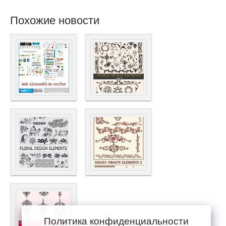
Похожие новости
Политика конфиденциальности