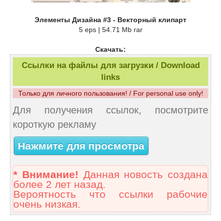
Элементы Дизайна #3 - Векторный клипарт
5 eps | 54.71 Mb rar
Скачать:
Ссылки на файлы для загрузки / Download
links
Только для личного пользования! / For personal use only!
Для получения ссылок, посмотрите
короткую рекламу
Нажмите для просмотра
* Внимание!
Данная новость создана
более 2 лет назад.
Вероятность что ссылки рабочие
очень низкая.