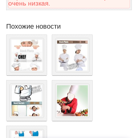
очень низкая.
Похожие новости