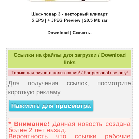
Шеф-повар 3 - векторный клипарт
5 EPS | + JPEG Preview | 20.5 Mb rar
Download | Скачать:
Ссылки на файлы для загрузки / Download
links
Только для личного пользования! / For personal use only!
Для получения ссылок, посмотрите
короткую рекламу
Нажмите для просмотра
* Внимание!
Данная новость создана
более 2 лет назад.
Вероятность что ссылки рабочие