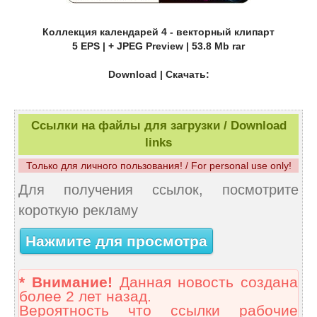
Коллекция календарей 4 - векторный клипарт
5 EPS | + JPEG Preview | 53.8 Mb rar
Download | Скачать:
Ссылки на файлы для загрузки / Download
links
Только для личного пользования! / For personal use only!
Для получения ссылок, посмотрите
короткую рекламу
Нажмите для просмотра
* Внимание!
Данная новость создана
более 2 лет назад.
Вероятность что ссылки рабочие