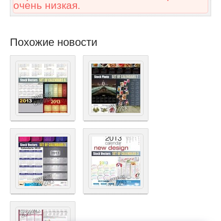
очень низкая.
Похожие новости