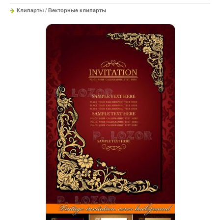
Клипарты
/
Векторные клипарты