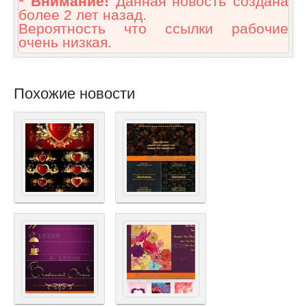
* Внимание!
Данная новость создана
более 2 лет назад.
Вероятность что ссылки рабочие
очень низкая.
Похожие новости