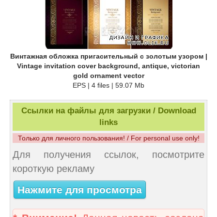
Винтажная обложка пригасительный с золотым узором |
Vintage invitation cover background, antique, victorian
gold ornament vector
EPS | 4 files | 59.07 Mb
Ссылки на файлы для загрузки / Download
links
Только для личного пользования! / For personal use only!
Для получения ссылок, посмотрите
короткую рекламу
Нажмите для просмотра