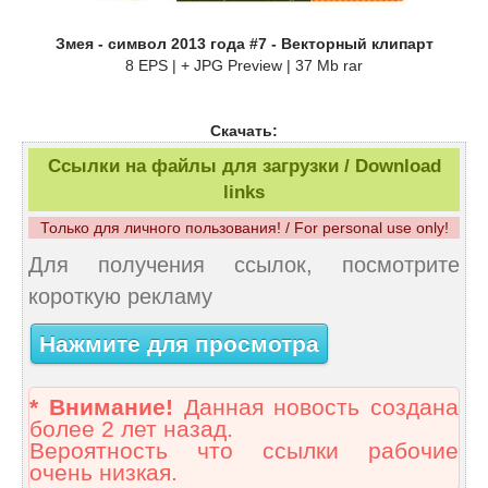
Змея - символ 2013 года #7 - Векторный клипарт
8 EPS | + JPG Preview | 37 Mb rar
Скачать:
Ссылки на файлы для загрузки / Download
links
Только для личного пользования! / For personal use only!
Для получения ссылок, посмотрите
короткую рекламу
Нажмите для просмотра
* Внимание!
Данная новость создана
более 2 лет назад.
Вероятность что ссылки рабочие
очень низкая.