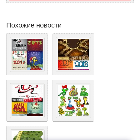
Похожие новости