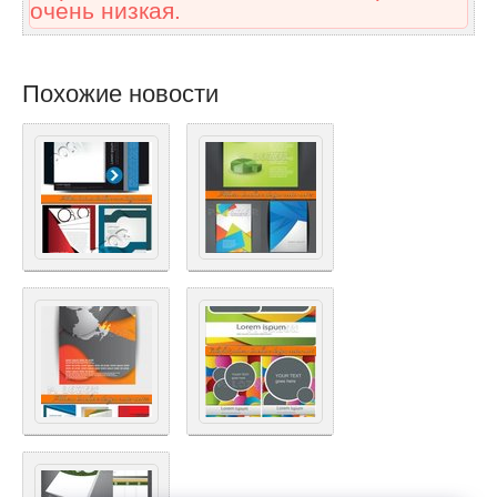
очень низкая.
Похожие новости