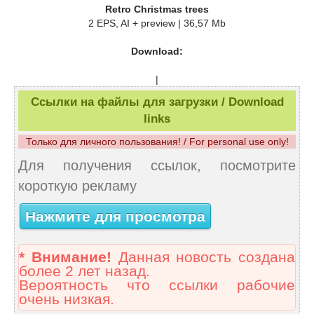
Retro Christmas trees
2 EPS, AI + preview | 36,57 Mb
Download:
|
Ссылки на файлы для загрузки / Download
links
Только для личного пользования! / For personal use only!
Для получения ссылок, посмотрите
короткую рекламу
Нажмите для просмотра
* Внимание!
Данная новость создана
более 2 лет назад.
Вероятность что ссылки рабочие
очень низкая.