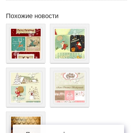
Похожие новости