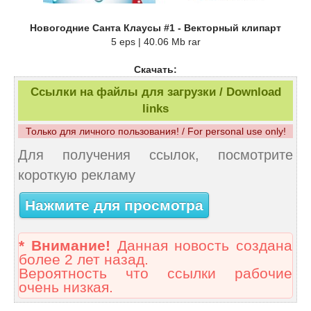
Новогодние Санта Клаусы #1 - Векторный клипарт
5 eps | 40.06 Mb rar
Скачать:
Ссылки на файлы для загрузки / Download
links
Только для личного пользования! / For personal use only!
Для получения ссылок, посмотрите
короткую рекламу
Нажмите для просмотра
* Внимание!
Данная новость создана
более 2 лет назад.
Вероятность что ссылки рабочие
очень низкая.