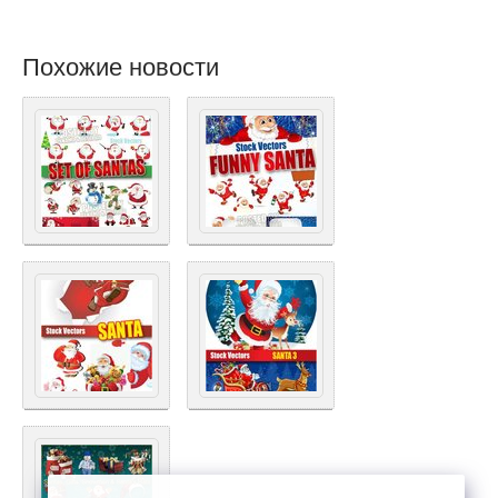
Похожие новости