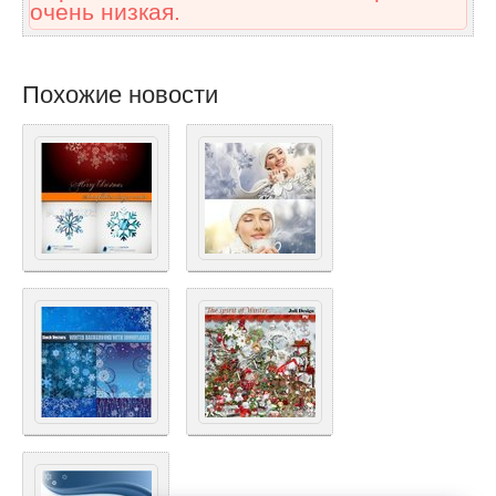
очень низкая.
Похожие новости