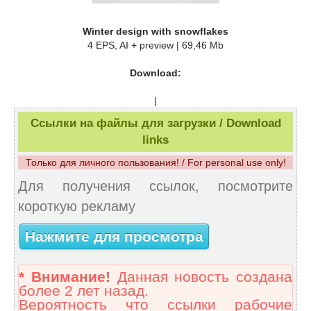
Winter design with snowflakes
4 EPS, AI + preview | 69,46 Mb
Download:
|
Ссылки на файлы для загрузки / Download
links
Только для личного пользования! / For personal use only!
Для получения ссылок, посмотрите
короткую рекламу
Нажмите для просмотра
* Внимание!
Данная новость создана
более 2 лет назад.
Вероятность что ссылки рабочие