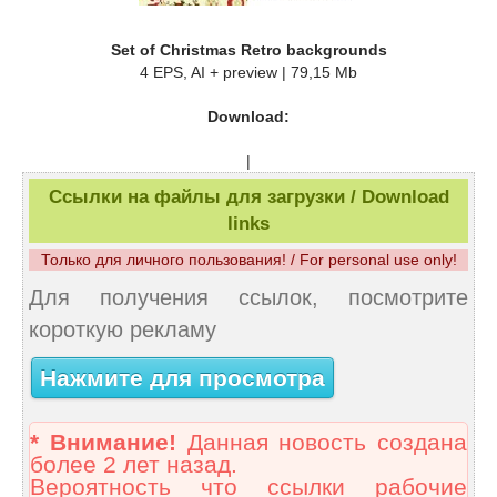
Set of Christmas Retro backgrounds
4 EPS, AI + preview | 79,15 Mb
Download:
|
Ссылки на файлы для загрузки / Download
links
Только для личного пользования! / For personal use only!
Для получения ссылок, посмотрите
короткую рекламу
Нажмите для просмотра
* Внимание!
Данная новость создана
более 2 лет назад.
Вероятность что ссылки рабочие