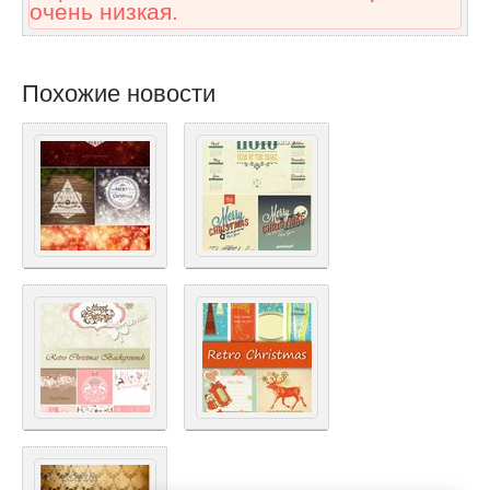
очень низкая.
Похожие новости