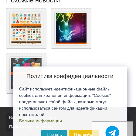
Похожие новости
Политика конфиденциальности
Сайт использует идентификационные файлы
cookies для хранения информации. "Cookies"
представляют собой файлы, которые могут
использоваться сайтом для идентификации
посетителей...
Все последние новости
Больше информации
Полная версия сайта
Принять
Настройка