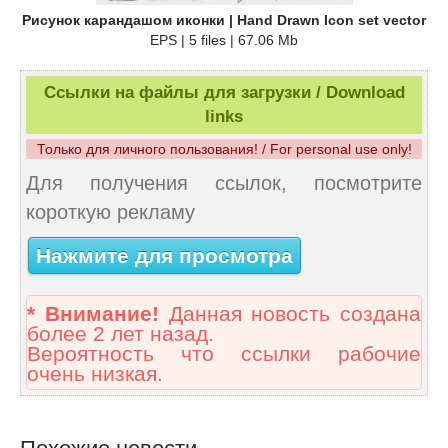
Рисунок карандашом иконки | Hand Drawn Icon set vector
EPS | 5 files | 67.06 Mb
Ссылки на файлы для загрузки / Download
links
Только для личного пользования! / For personal use only!
Для получения ссылок, посмотрите
короткую рекламу
Нажмите для просмотра
* Внимание!
Данная новость создана
более 2 лет назад.
Вероятность что ссылки рабочие
очень низкая.