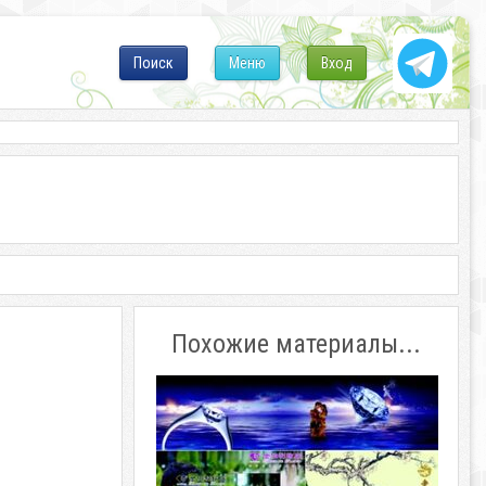
Поиск
Меню
Вход
Похожие материалы...