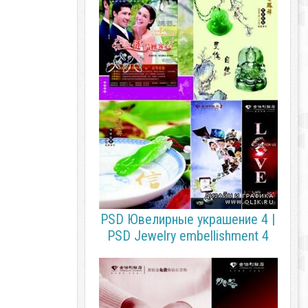
PSD Ювелирные украшение 4 |
PSD Jewelry embellishment 4