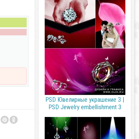
PSD Ювелирные украшение 3 |
PSD Jewelry embellishment 3