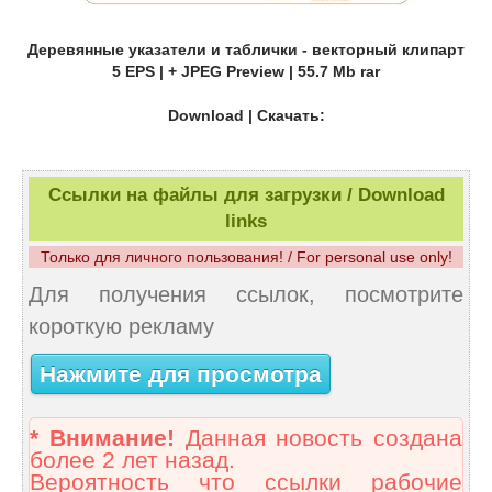
Деревянные указатели и таблички - векторный клипарт
5 EPS | + JPEG Preview | 55.7 Mb rar
Download | Скачать:
Ссылки на файлы для загрузки / Download
links
Только для личного пользования! / For personal use only!
Для получения ссылок, посмотрите
короткую рекламу
Нажмите для просмотра
* Внимание!
Данная новость создана
более 2 лет назад.
Вероятность что ссылки рабочие