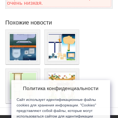
очень низкая.
Похожие новости
Политика конфиденциальности
Сайт использует идентификационные файлы
cookies для хранения информации. "Cookies"
представляют собой файлы, которые могут
использоваться сайтом для идентификации