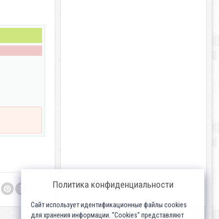
Политика конфиденциальности
Сайт использует идентификационные файлы cookies
для хранения информации. "Cookies" представляют