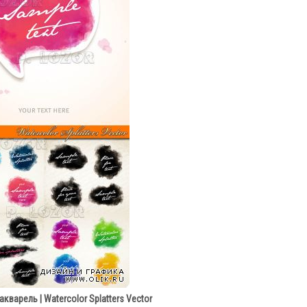
кварель | Watercolor Splatters Vector