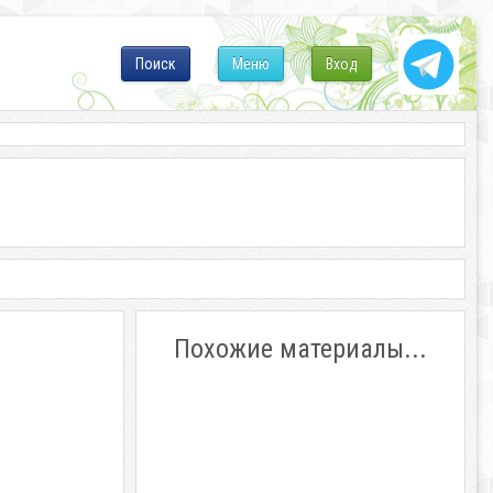
Поиск
Меню
Вход
Похожие материалы...