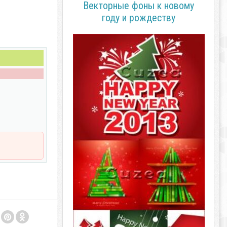
Векторные фоны к новому
году и рождеству