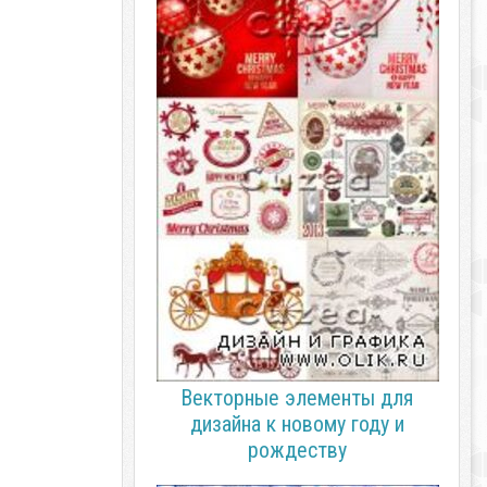
Векторные элементы для
дизайна к новому году и
рождеству