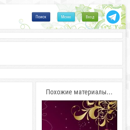
Поиск
Меню
Вход
Похожие материалы...