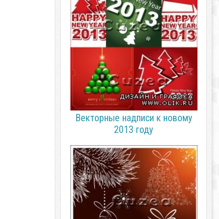
Векторные надписи к новому
2013 году