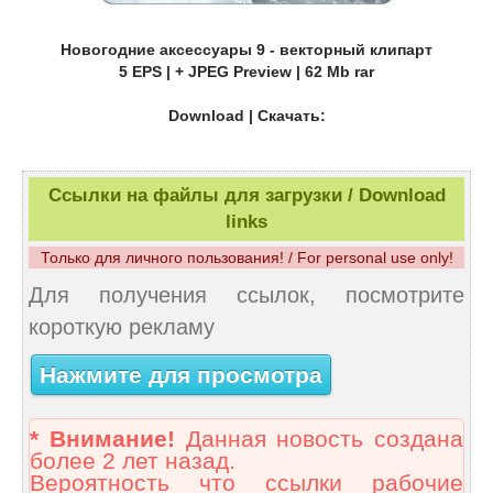
Новогодние аксессуары 9 - векторный клипарт
5 EPS | + JPEG Preview | 62 Mb rar
Download | Скачать:
Ссылки на файлы для загрузки / Download
links
Только для личного пользования! / For personal use only!
Для получения ссылок, посмотрите
короткую рекламу
Нажмите для просмотра
* Внимание!
Данная новость создана
более 2 лет назад.
Вероятность что ссылки рабочие