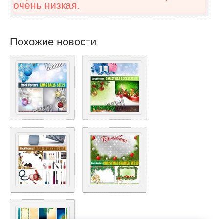
очень низкая.
Похожие новости