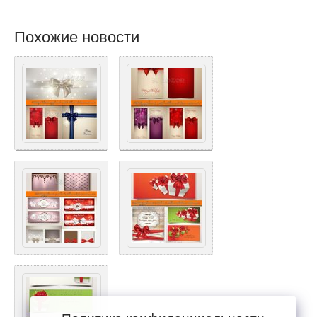
Похожие новости