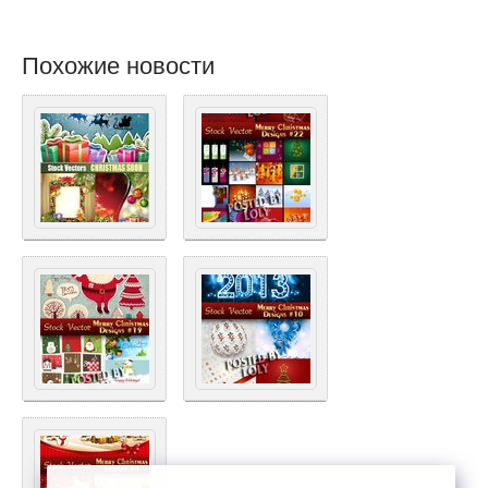
Похожие новости