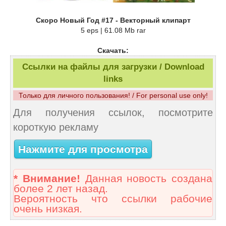
Скоро Новый Год #17 - Векторный клипарт
5 eps | 61.08 Mb rar
Скачать:
Ссылки на файлы для загрузки / Download
links
Только для личного пользования! / For personal use only!
Для получения ссылок, посмотрите
короткую рекламу
Нажмите для просмотра
* Внимание!
Данная новость создана
более 2 лет назад.
Вероятность что ссылки рабочие
очень низкая.