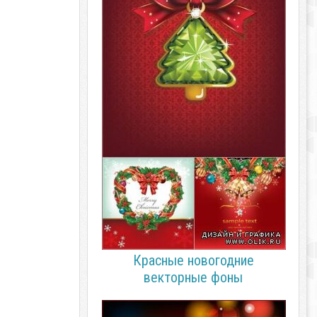
Красные новогодние
векторные фоны