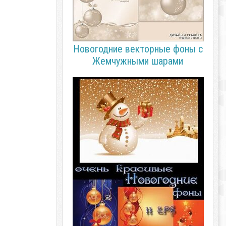
Новогодние векторные фоны с
Жемчужными шарами