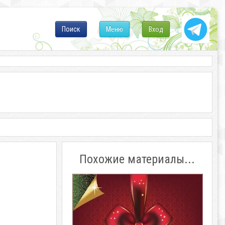
Поиск
Меню
Вход
Похожие материалы...