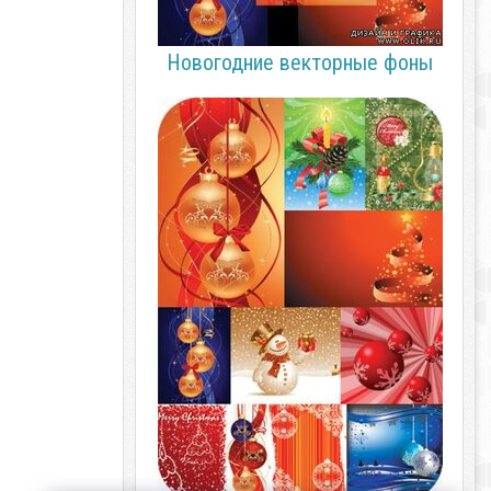
Новогодние векторные фоны