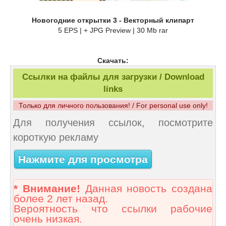
Новогодние открытки 3 - Векторный клипарт
5 EPS | + JPG Preview | 30 Mb rar
Скачать:
Ссылки на файлы для загрузки / Download
links
Только для личного пользования! / For personal use only!
Для получения ссылок, посмотрите
короткую рекламу
Нажмите для просмотра
* Внимание!
Данная новость создана
более 2 лет назад.
Вероятность что ссылки рабочие
очень низкая.