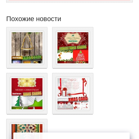
Похожие новости