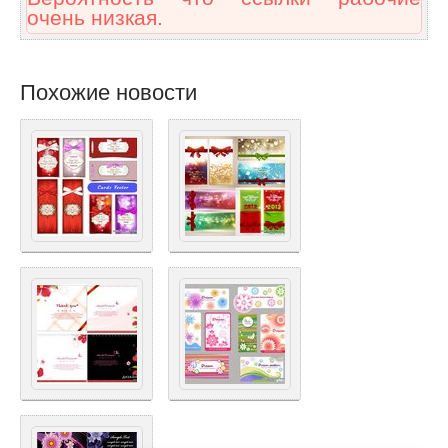
очень низкая.
Похожие новости