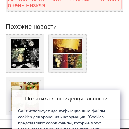
очень низкая.
Похожие новости
Политика конфиденциальности
Сайт использует идентификационные файлы
cookies для хранения информации. "Cookies"
представляют собой файлы, которые могут