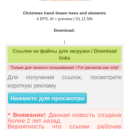
Christmas hand drawn trees and elements
4 EPS, AI + preview | 51,11 Mb
Download:
|
Ссылки на файлы для загрузки / Download
links
Только для личного пользования! / For personal use only!
Для получения ссылок, посмотрите
короткую рекламу
Нажмите для просмотра
* Внимание!
Данная новость создана
более 2 лет назад.
Вероятность что ссылки рабочие