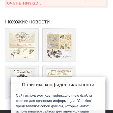
очень низкая.
Похожие новости
Политика конфиденциальности
Сайт использует идентификационные файлы
cookies для хранения информации. "Cookies"
представляют собой файлы, которые могут
использоваться сайтом для идентификации