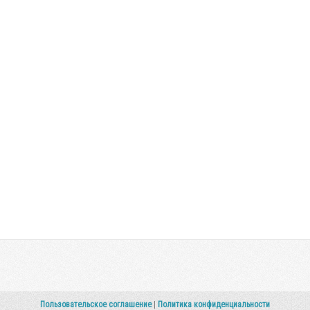
Пользовательское соглашение
|
Политика конфиденциальности