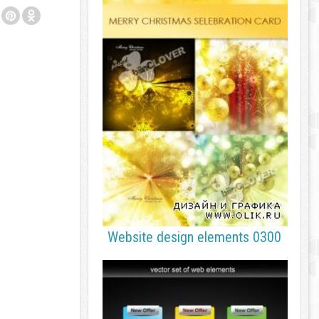
Website design elements 0300