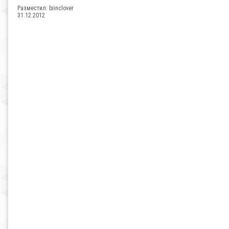
Разместил:
biinclover
31.12.2012