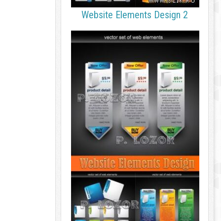
Website Elements Design 2