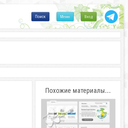
Поиск
Меню
Вход
Похожие материалы...