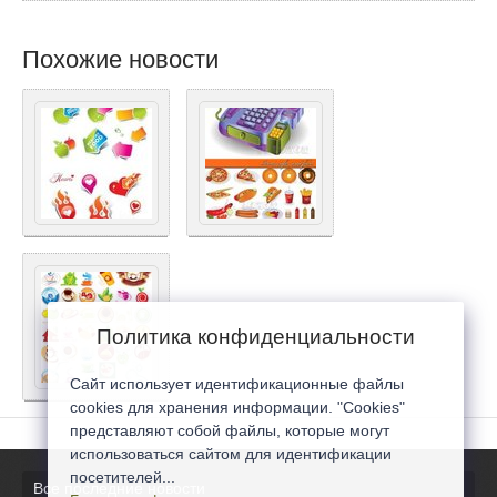
Похожие новости
Политика конфиденциальности
Сайт использует идентификационные файлы
cookies для хранения информации. "Cookies"
представляют собой файлы, которые могут
использоваться сайтом для идентификации
посетителей...
Все последние новости