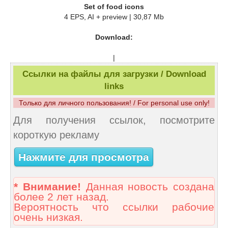
Set of food icons
4 EPS, AI + preview | 30,87 Mb
Download:
|
Ссылки на файлы для загрузки / Download
links
Только для личного пользования! / For personal use only!
Для получения ссылок, посмотрите
короткую рекламу
Нажмите для просмотра
* Внимание!
Данная новость создана
более 2 лет назад.
Вероятность что ссылки рабочие
очень низкая.