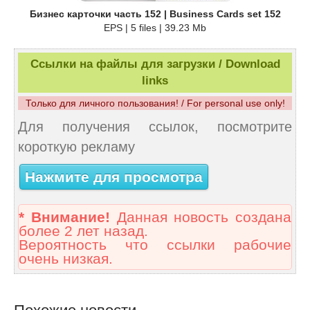
Бизнес карточки часть 152 | Business Cards set 152
EPS | 5 files | 39.23 Mb
Ссылки на файлы для загрузки / Download
links
Только для личного пользования! / For personal use only!
Для получения ссылок, посмотрите
короткую рекламу
Нажмите для просмотра
* Внимание!
Данная новость создана
более 2 лет назад.
Вероятность что ссылки рабочие
очень низкая.