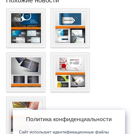
Похожие новости
Политика конфиденциальности
Сайт использует идентификационные файлы