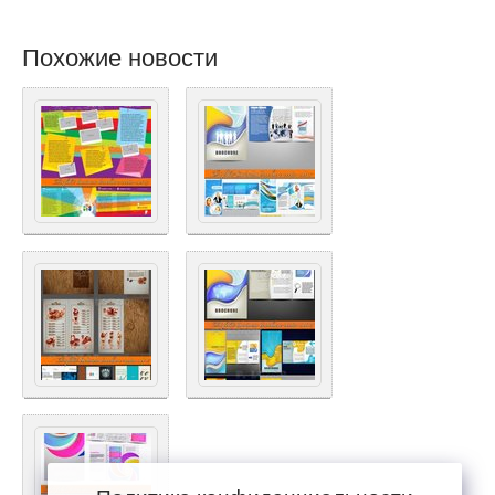
Похожие новости