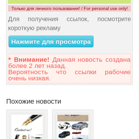
Только для личного пользования! / For personal use only!
Для получения ссылок, посмотрите
короткую рекламу
Нажмите для просмотра
* Внимание!
Данная новость создана
более 2 лет назад.
Вероятность что ссылки рабочие
очень низкая.
Похожие новости