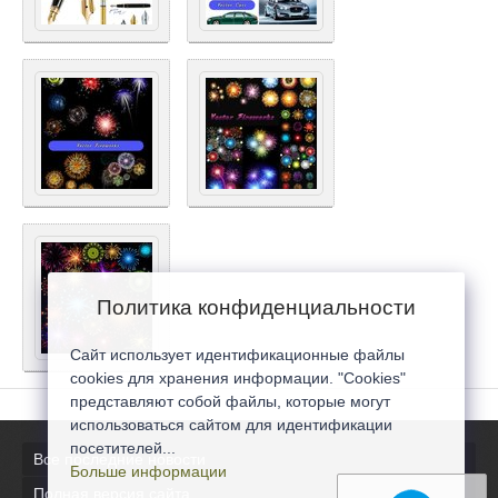
Политика конфиденциальности
Сайт использует идентификационные файлы
cookies для хранения информации. "Cookies"
представляют собой файлы, которые могут
использоваться сайтом для идентификации
посетителей...
Все последние новости
Больше информации
Полная версия сайта