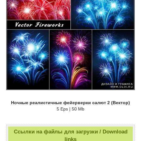
Ночные реалистичные фейерверки салют 2 (Вектор)
5 Eps | 50 Mb
Ссылки на файлы для загрузки / Download
links