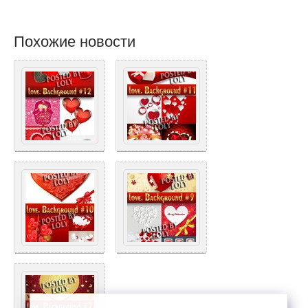
Похожие новости