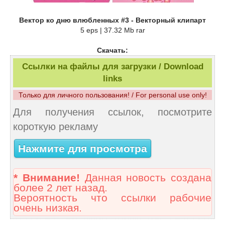
Вектор ко дню влюбленных #3 - Векторный клипарт
5 eps | 37.32 Mb rar
Скачать:
Ссылки на файлы для загрузки / Download
links
Только для личного пользования! / For personal use only!
Для получения ссылок, посмотрите
короткую рекламу
Нажмите для просмотра
* Внимание!
Данная новость создана
более 2 лет назад.
Вероятность что ссылки рабочие
очень низкая.