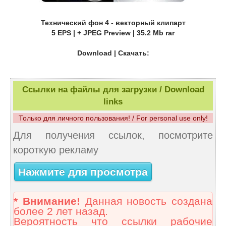
Технический фон 4 - векторный клипарт
5 EPS | + JPEG Preview | 35.2 Mb rar
Download | Скачать:
Ссылки на файлы для загрузки / Download
links
Только для личного пользования! / For personal use only!
Для получения ссылок, посмотрите
короткую рекламу
Нажмите для просмотра
* Внимание!
Данная новость создана
более 2 лет назад.
Вероятность что ссылки рабочие