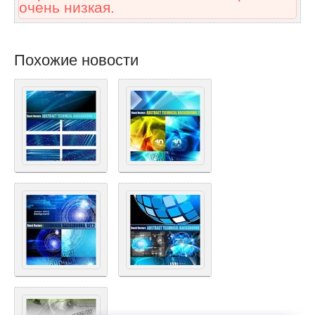
очень низкая.
Похожие новости