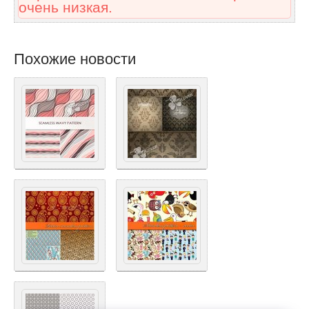
очень низкая.
Похожие новости