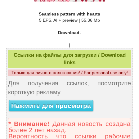
Seamless pattern with hearts
5 EPS, AI + preview | 55,36 Mb
Download:
|
Ссылки на файлы для загрузки / Download
links
Только для личного пользования! / For personal use only!
Для получения ссылок, посмотрите
короткую рекламу
Нажмите для просмотра
* Внимание!
Данная новость создана
более 2 лет назад.
Вероятность что ссылки рабочие