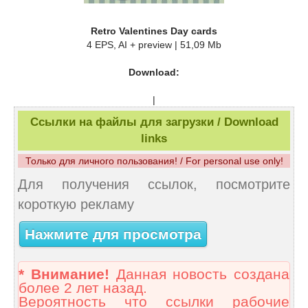
Retro Valentines Day cards
4 EPS, AI + preview | 51,09 Mb
Download:
|
Ссылки на файлы для загрузки / Download
links
Только для личного пользования! / For personal use only!
Для получения ссылок, посмотрите
короткую рекламу
Нажмите для просмотра
* Внимание!
Данная новость создана
более 2 лет назад.
Вероятность что ссылки рабочие