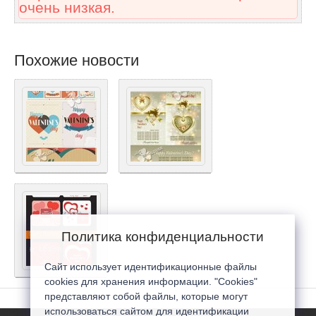
очень низкая.
Похожие новости
Политика конфиденциальности
Сайт использует идентификационные файлы
cookies для хранения информации. "Cookies"
представляют собой файлы, которые могут
использоваться сайтом для идентификации