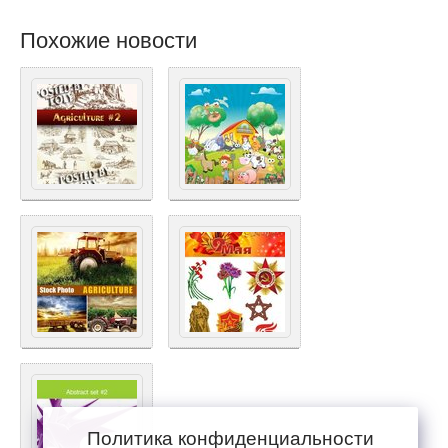
Похожие новости
Политика конфиденциальности