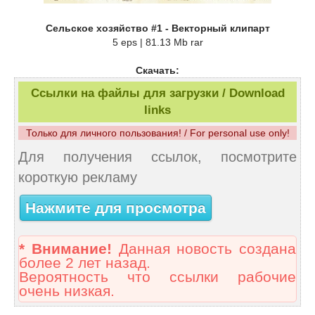
Сельское хозяйство #1 - Векторный клипарт
5 eps | 81.13 Mb rar
Скачать:
Ссылки на файлы для загрузки / Download
links
Только для личного пользования! / For personal use only!
Для получения ссылок, посмотрите
короткую рекламу
Нажмите для просмотра
* Внимание!
Данная новость создана
более 2 лет назад.
Вероятность что ссылки рабочие
очень низкая.