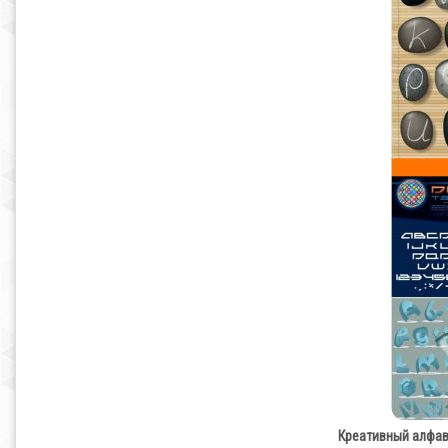
Креативный алфавит