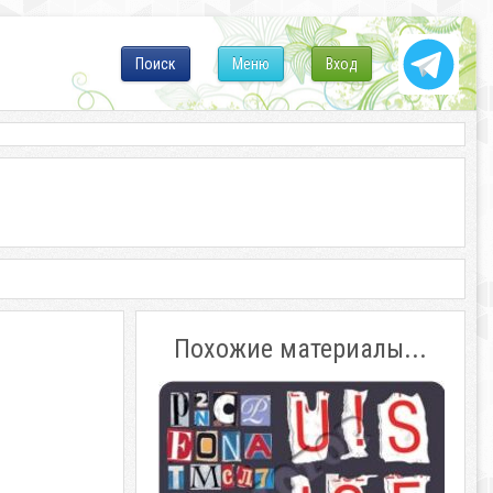
Поиск
Меню
Вход
Похожие материалы...