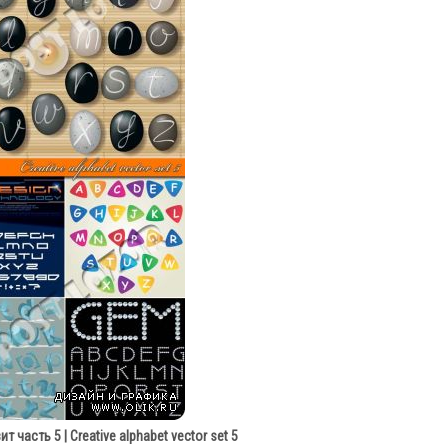
 часть 5 | Creative alphabet vector set 5