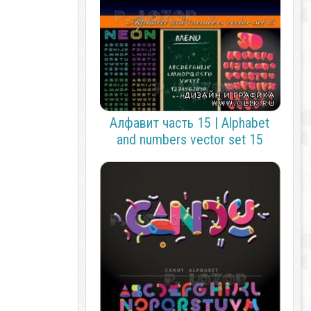
Алфавит часть 15 | Alphabet
and numbers vector set 15