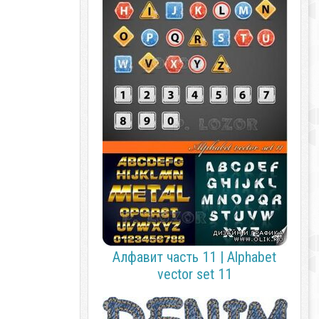
Алфавит часть 11 | Alphabet
vector set 11