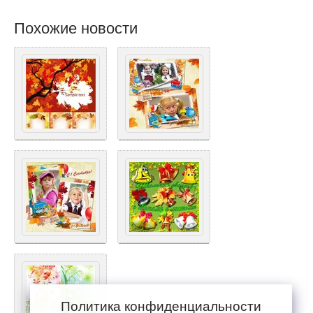
Похожие новости
Политика конфиденциальности