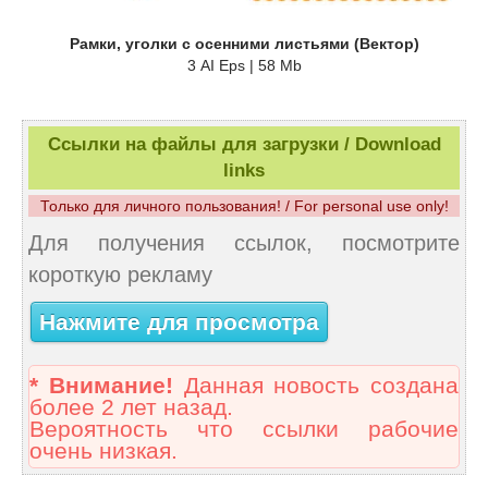
Рамки, уголки с осенними листьями (Вектор)
3 AI Eps | 58 Mb
Ссылки на файлы для загрузки / Download
links
Только для личного пользования! / For personal use only!
Для получения ссылок, посмотрите
короткую рекламу
Нажмите для просмотра
* Внимание!
Данная новость создана
более 2 лет назад.
Вероятность что ссылки рабочие
очень низкая.