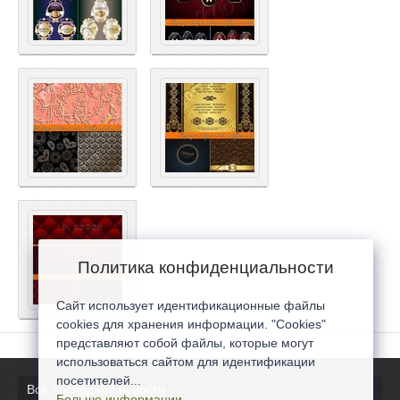
Политика конфиденциальности
Сайт использует идентификационные файлы
cookies для хранения информации. "Cookies"
представляют собой файлы, которые могут
использоваться сайтом для идентификации
посетителей...
Все последние новости
Больше информации