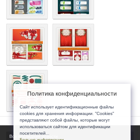
Политика конфиденциальности
Сайт использует идентификационные файлы
cookies для хранения информации. "Cookies"
представляют собой файлы, которые могут
использоваться сайтом для идентификации
посетителей...
Все последние новости
Больше информации