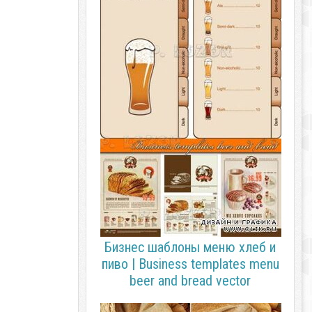
Бизнес шаблоны меню хлеб и
пиво | Business templates menu
beer and bread vector