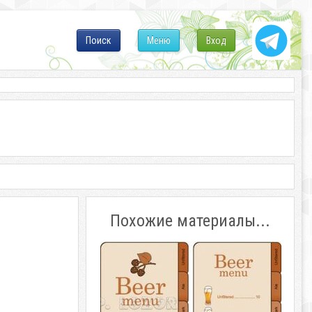
Поиск
Меню
Вход
Похожие материалы...