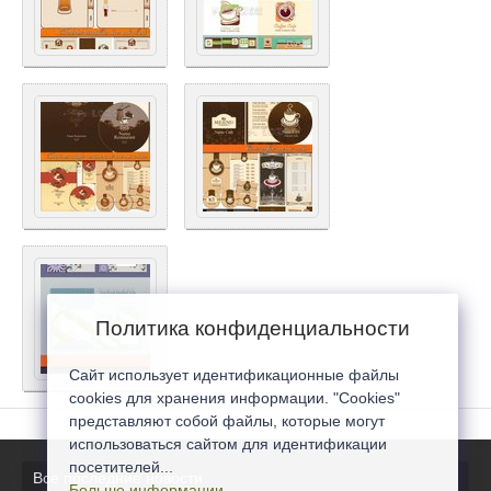
Политика конфиденциальности
Сайт использует идентификационные файлы
cookies для хранения информации. "Cookies"
представляют собой файлы, которые могут
использоваться сайтом для идентификации
посетителей...
Все последние новости
Больше информации