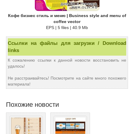
Кофе бизнес стиль и меню | Business style and menu of
coffee vector
EPS | 5 files | 40.9 Mb
Ссылки на файлы для загрузки / Download
links
К сожалению ссылки к данной новости восстановить не
удалось!
Не расстраивайтесь! Посмотрите на сайте много похожего
материала!
Похожие новости