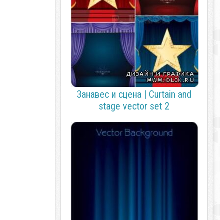
Занавес и сцена | Curtain and
stage vector set 2