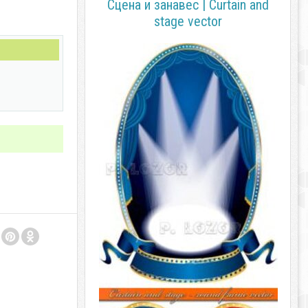
Сцена и занавес | Curtain and
stage vector