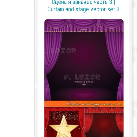
Сцена и занавес часть 3 |
Curtain and stage vector set 3