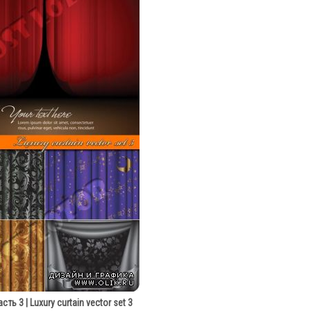
ть 3 | Luxury curtain vector set 3