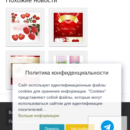
Похожие новости
Политика конфиденциальности
Сайт использует идентификационные файлы
cookies для хранения информации. "Cookies"
представляют собой файлы, которые могут
использоваться сайтом для идентификации
посетителей...
Все последние новости
Больше информации
Полная версия сайта
Принять
Настройка