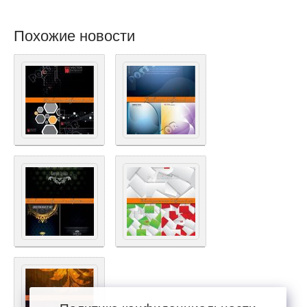
Похожие новости